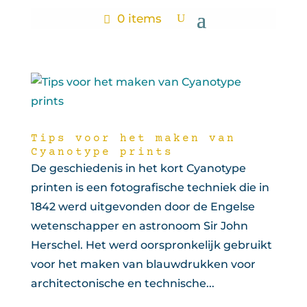
0 items
Tips voor het maken van
Cyanotype prints
De geschiedenis in het kort Cyanotype
printen is een fotografische techniek die in
1842 werd uitgevonden door de Engelse
wetenschapper en astronoom Sir John
Herschel. Het werd oorspronkelijk gebruikt
voor het maken van blauwdrukken voor
architectonische en technische...