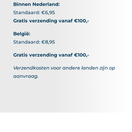
Binnen Nederland:
Standaard: €6,95
Gratis verzending vanaf €100,-
België:
Standaard: €8,95
Gratis verzending vanaf €100,-
Verzendkosten voor andere landen zijn op
aanvraag.