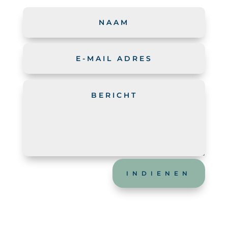
Alternative:
INDIENEN