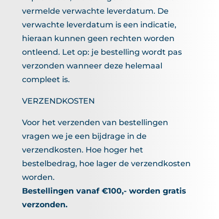
vermelde verwachte leverdatum. De
verwachte leverdatum is een indicatie,
hieraan kunnen geen rechten worden
ontleend. Let op: je bestelling wordt pas
verzonden wanneer deze helemaal
compleet is.
VERZENDKOSTEN
Voor het verzenden van bestellingen
vragen we je een bijdrage in de
verzendkosten. Hoe hoger het
bestelbedrag, hoe lager de verzendkosten
worden.
Bestellingen vanaf €100,- worden gratis
verzonden.