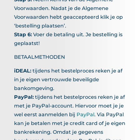
Voorwaarden. Nadat je de Algemene
Voorwaarden hebt geaccepteerd klik je op
‘bestelling plaatsen’.
Stap 6:
Voer de betaling uit. Je bestelling is
geplaatst!
BETAALMETHODEN
iDEAL:
tijdens het bestelproces reken je af
in je eigen vertrouwde beveiligde
bankomgeving.
PayPal:
tijdens het bestelproces reken je af
met je PayPal-account. Hiervoor moet je je
wel eerst aanmelden bij
PayPal
. Via PayPal
kan je betalen met je credit card of je eigen
bankrekening. Omdat je gegevens